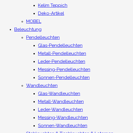
Kelim Teppich
Deko-Artikel
MOBEL
Beleuchtung
Pendelleuchten
Glas-Pendelleuchten
Metall-Pendelleuchten
Leder-Pendelleuchten
Messing-Pendelleuchten
Sonnen-Pendelleuchten
Wandleuchten
Glas-Wandleuchten
Metall-Wandleuchten
Leder-Wandleuchten
Messing-Wandleuchten
Sonnen-Wandleuchten