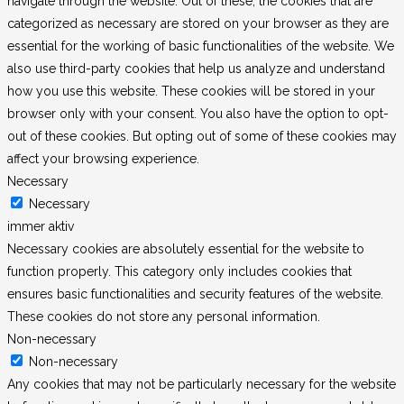
navigate through the website. Out of these, the cookies that are
categorized as necessary are stored on your browser as they are
essential for the working of basic functionalities of the website. We
also use third-party cookies that help us analyze and understand
how you use this website. These cookies will be stored in your
browser only with your consent. You also have the option to opt-
out of these cookies. But opting out of some of these cookies may
affect your browsing experience.
Necessary
Necessary
immer aktiv
Necessary cookies are absolutely essential for the website to
function properly. This category only includes cookies that
ensures basic functionalities and security features of the website.
These cookies do not store any personal information.
Non-necessary
Non-necessary
Any cookies that may not be particularly necessary for the website