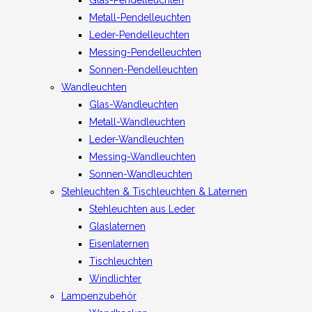
Metall-Pendelleuchten
Leder-Pendelleuchten
Messing-Pendelleuchten
Sonnen-Pendelleuchten
Wandleuchten
Glas-Wandleuchten
Metall-Wandleuchten
Leder-Wandleuchten
Messing-Wandleuchten
Sonnen-Wandleuchten
Stehleuchten & Tischleuchten & Laternen
Stehleuchten aus Leder
Glaslaternen
Eisenlaternen
Tischleuchten
Windlichter
Lampenzubehör