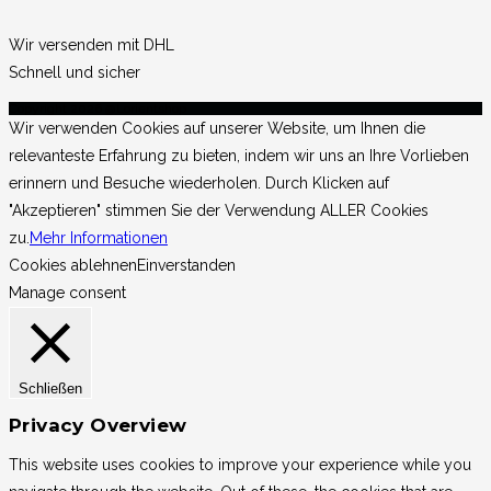
Wir versenden mit DHL
Schnell und sicher
Copyright 2026 @Lorientshop
Wir verwenden Cookies auf unserer Website, um Ihnen die
relevanteste Erfahrung zu bieten, indem wir uns an Ihre Vorlieben
erinnern und Besuche wiederholen. Durch Klicken auf
"Akzeptieren" stimmen Sie der Verwendung ALLER Cookies
zu.
Mehr Informationen
Cookies ablehnen
Einverstanden
Manage consent
Schließen
Privacy Overview
This website uses cookies to improve your experience while you