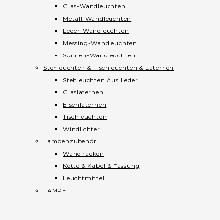
Glas-Wandleuchten
Metall-Wandleuchten
Leder-Wandleuchten
Messing-Wandleuchten
Sonnen-Wandleuchten
Stehleuchten & Tischleuchten & Laternen
Stehleuchten Aus Leder
Glaslaternen
Eisenlaternen
Tischleuchten
Windlichter
Lampenzubehör
Wandhacken
Kette & Kabel & Fassung
Leuchtmittel
LAMPE